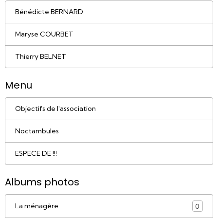
Bénédicte BERNARD
Maryse COURBET
Thierry BELNET
Menu
Objectifs de l'association
Noctambules
ESPECE DE !!!
Albums photos
La ménagère
0