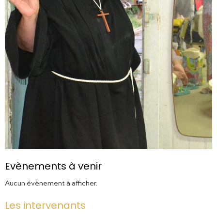
Evènements à venir
Aucun évènement à afficher.
Les intervenants