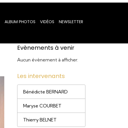
ALBUM PHOTOS
VIDÉOS
NEWSLETTER
Evènements à venir
Aucun évènement à afficher.
Les intervenants
Bénédicte BERNARD
Maryse COURBET
Thierry BELNET