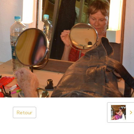
Retour