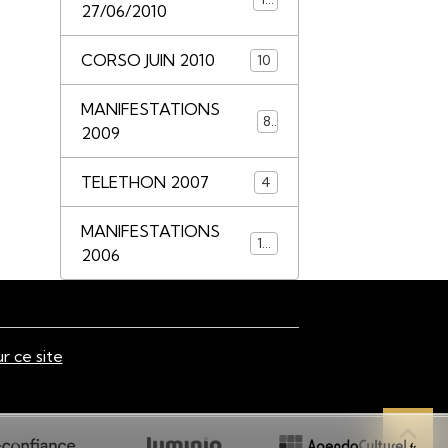
27/06/2010
CORSO JUIN 2010
10
MANIFESTATIONS
8
2009
TELETHON 2007
4
MANIFESTATIONS
14
2006
ur ce site