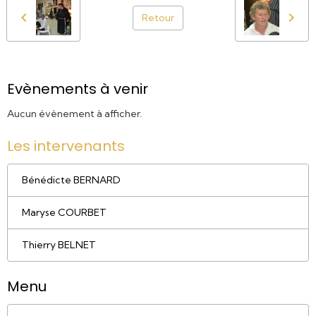
Retour
Evènements à venir
Aucun évènement à afficher.
Les intervenants
Bénédicte BERNARD
Maryse COURBET
Thierry BELNET
Menu