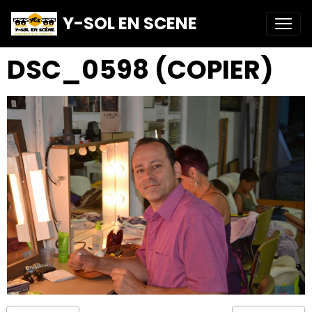
Y-SOL EN SCENE
DSC_0598 (COPIER)