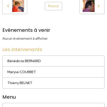
Retour
Evènements à venir
Aucun évènement à afficher.
Les intervenants
Bénédicte BERNARD
Maryse COURBET
Thierry BELNET
Menu