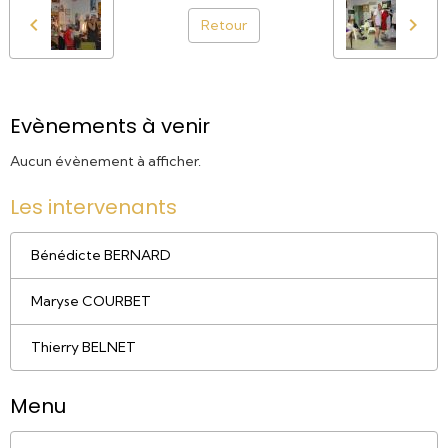
Retour
Evènements à venir
Aucun évènement à afficher.
Les intervenants
Bénédicte BERNARD
Maryse COURBET
Thierry BELNET
Menu