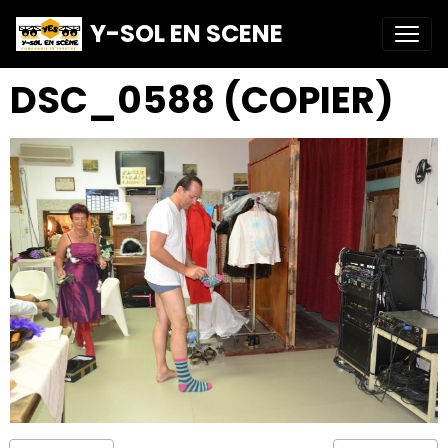
Y-SOL EN SCENE
DSC_0588 (COPIER)