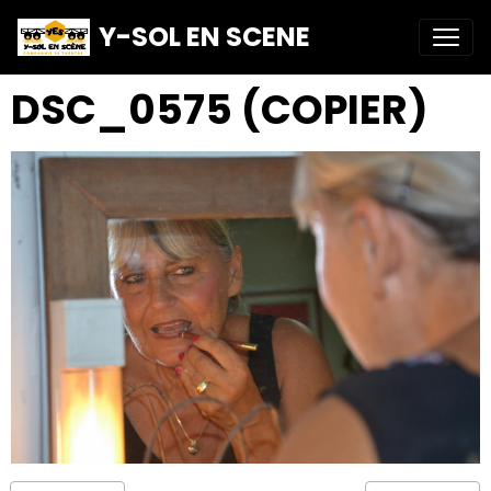
Y-SOL EN SCENE
DSC_0575 (COPIER)