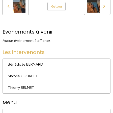
Retour
Evènements à venir
Aucun évènement à afficher.
Les intervenants
Bénédicte BERNARD
Maryse COURBET
Thierry BELNET
Menu