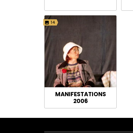
14
MANIFESTATIONS
2006