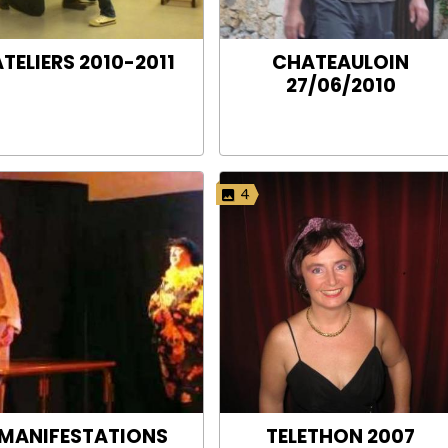
TELIERS 2010-2011
CHATEAULOIN
27/06/2010
4
MANIFESTATIONS
TELETHON 2007