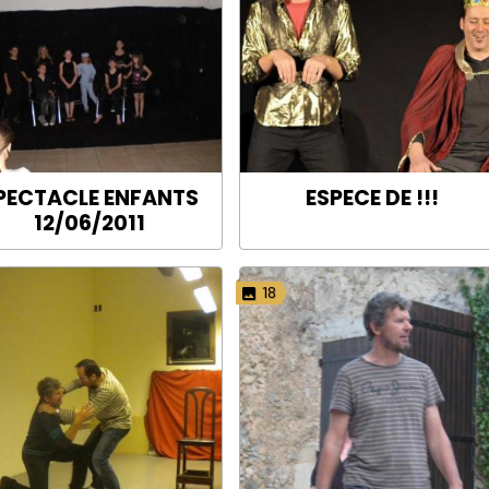
PECTACLE ENFANTS
ESPECE DE !!!
12/06/2011
18