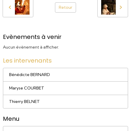
Retour
Evènements à venir
Aucun évènement à afficher.
Les intervenants
Bénédicte BERNARD
Maryse COURBET
Thierry BELNET
Menu