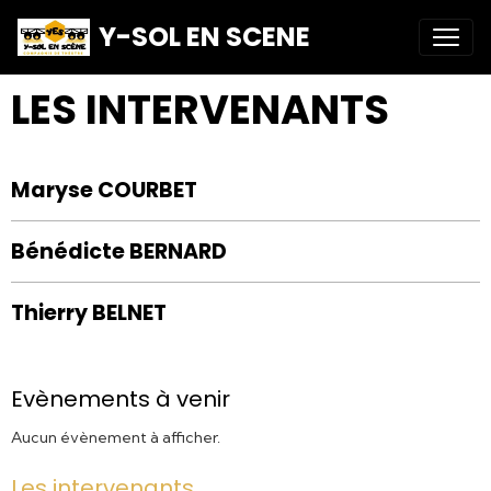
Y-SOL EN SCENE
LES INTERVENANTS
Maryse COURBET
Bénédicte BERNARD
Thierry BELNET
Evènements à venir
Aucun évènement à afficher.
Les intervenants