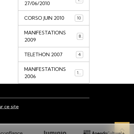
27/06/2010
CORSO JUIN 2010
10
MANIFESTATIONS
8
2009
TELETHON 2007
4
MANIFESTATIONS
14
2006
ur ce site