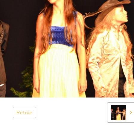
Retour