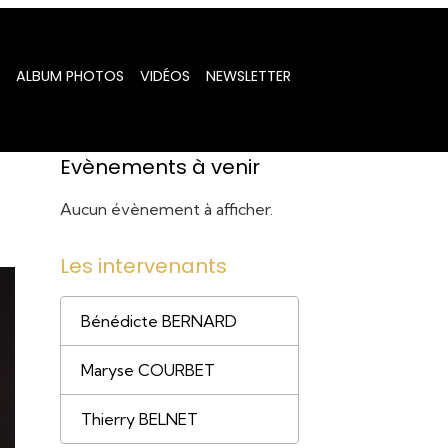
ALBUM PHOTOS
VIDÉOS
NEWSLETTER
Evènements à venir
Aucun évènement à afficher.
Les intervenants
Bénédicte BERNARD
Maryse COURBET
Thierry BELNET