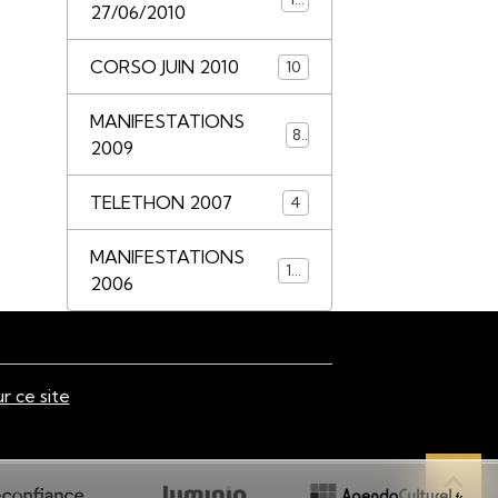
27/06/2010
CORSO JUIN 2010
10
MANIFESTATIONS
8
2009
TELETHON 2007
4
MANIFESTATIONS
14
2006
ur ce site