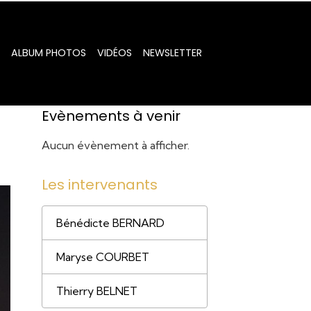
ALBUM PHOTOS
VIDÉOS
NEWSLETTER
Evènements à venir
Aucun évènement à afficher.
Les intervenants
Bénédicte BERNARD
Maryse COURBET
Thierry BELNET