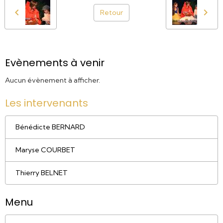
Retour
Evènements à venir
Aucun évènement à afficher.
Les intervenants
Bénédicte BERNARD
Maryse COURBET
Thierry BELNET
Menu