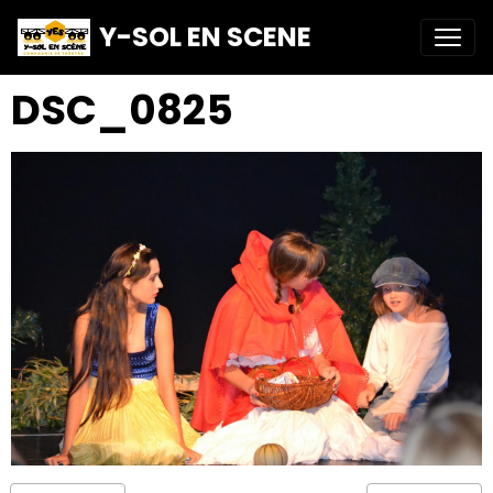
Y-SOL EN SCENE
DSC_0825