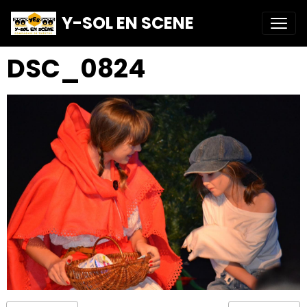
Y-SOL EN SCENE
DSC_0824