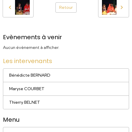
Retour
Evènements à venir
Aucun évènement à afficher.
Les intervenants
Bénédicte BERNARD
Maryse COURBET
Thierry BELNET
Menu