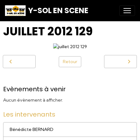
Y-SOL EN SCENE
JUILLET 2012 129
Retour
Evènements à venir
Aucun évènement à afficher.
Les intervenants
Bénédicte BERNARD