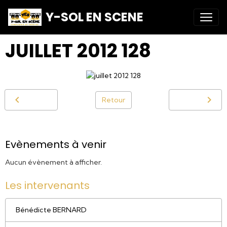
Y-SOL EN SCENE
JUILLET 2012 128
Retour
Evènements à venir
Aucun évènement à afficher.
Les intervenants
Bénédicte BERNARD