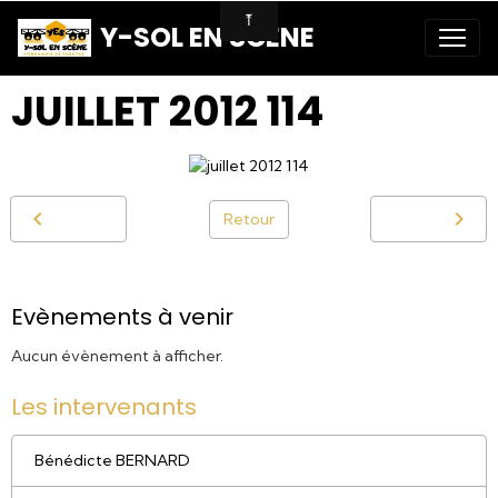
Y-SOL EN SCENE
JUILLET 2012 114
Retour
Evènements à venir
Aucun évènement à afficher.
Les intervenants
Bénédicte BERNARD