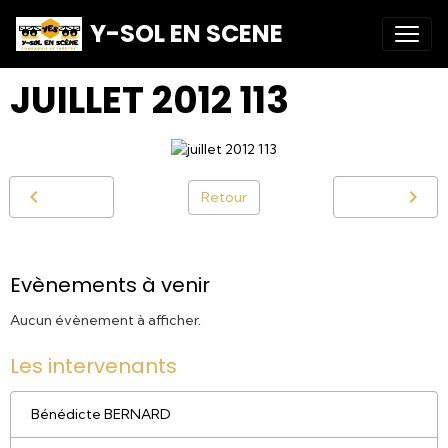
Y-SOL EN SCENE
JUILLET 2012 113
Retour
Evènements à venir
Aucun évènement à afficher.
Les intervenants
Bénédicte BERNARD