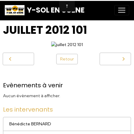
Y-SOL EN SCENE
JUILLET 2012 101
Retour
Evènements à venir
Aucun évènement à afficher.
Les intervenants
Bénédicte BERNARD