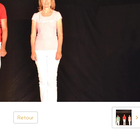
Retour