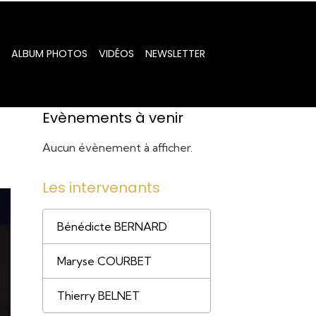
ALBUM PHOTOS
VIDÉOS
NEWSLETTER
Evènements à venir
Aucun évènement à afficher.
Les intervenants
Bénédicte BERNARD
Maryse COURBET
Thierry BELNET