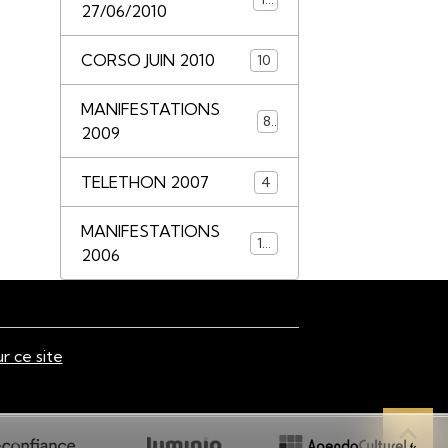
27/06/2010
CORSO JUIN 2010
10
MANIFESTATIONS
8
2009
TELETHON 2007
4
MANIFESTATIONS
14
2006
ur ce site