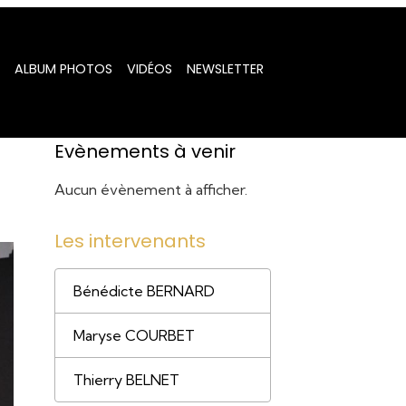
ALBUM PHOTOS
VIDÉOS
NEWSLETTER
Evènements à venir
Aucun évènement à afficher.
Les intervenants
Bénédicte BERNARD
Maryse COURBET
Thierry BELNET