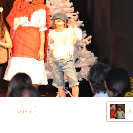
Retour