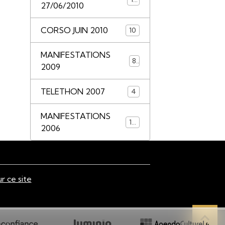
27/06/2010
CORSO JUIN 2010
10
MANIFESTATIONS
8
2009
TELETHON 2007
4
MANIFESTATIONS
14
2006
ur ce site