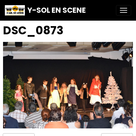
Y-SOL EN SCENE
DSC_0873