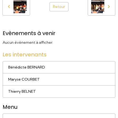
Retour
Evènements à venir
Aucun évènement à afficher.
Les intervenants
Bénédicte BERNARD
Maryse COURBET
Thierry BELNET
Menu