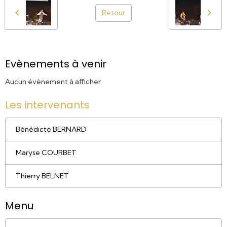
Retour
Evènements à venir
Aucun évènement à afficher.
Les intervenants
Bénédicte BERNARD
Maryse COURBET
Thierry BELNET
Menu