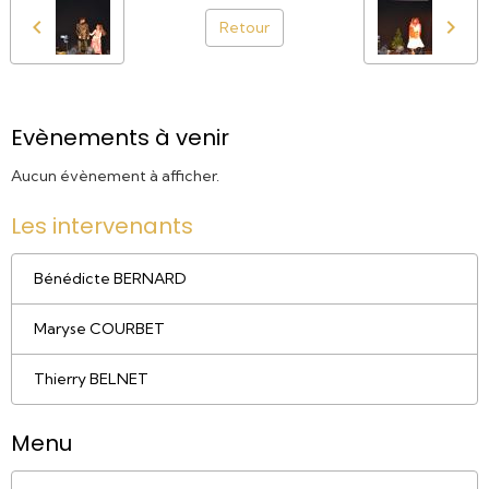
Retour
Evènements à venir
Aucun évènement à afficher.
Les intervenants
Bénédicte BERNARD
Maryse COURBET
Thierry BELNET
Menu