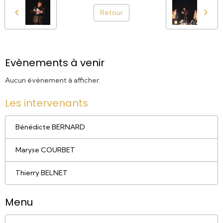
Retour
Evènements à venir
Aucun évènement à afficher.
Les intervenants
Bénédicte BERNARD
Maryse COURBET
Thierry BELNET
Menu