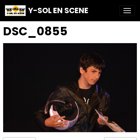
Y-SOL EN SCENE
DSC_0855