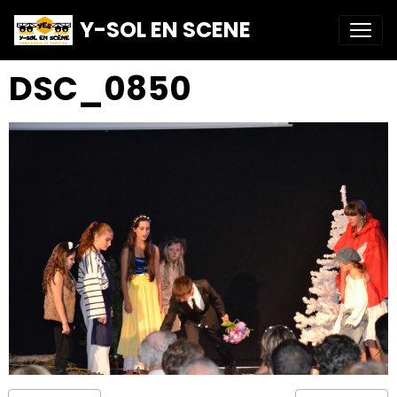
Y-SOL EN SCENE
DSC_0850