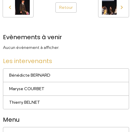
Retour
Evènements à venir
Aucun évènement à afficher.
Les intervenants
Bénédicte BERNARD
Maryse COURBET
Thierry BELNET
Menu