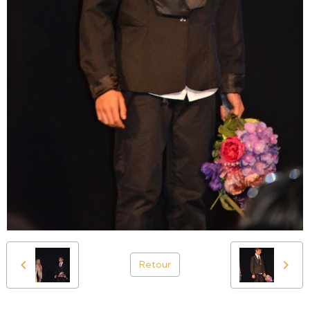
Retour