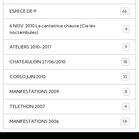
ESPECE DE !!!
66
6 NOV. 2010 La cantatrice chauve (Cie les
9
noctambules)
ATELIERS 2010-2011
9
CHATEAULOIN 27/06/2010
18
CORSO JUIN 2010
10
MANIFESTATIONS 2009
8
TELETHON 2007
4
MANIFESTATIONS 2006
14