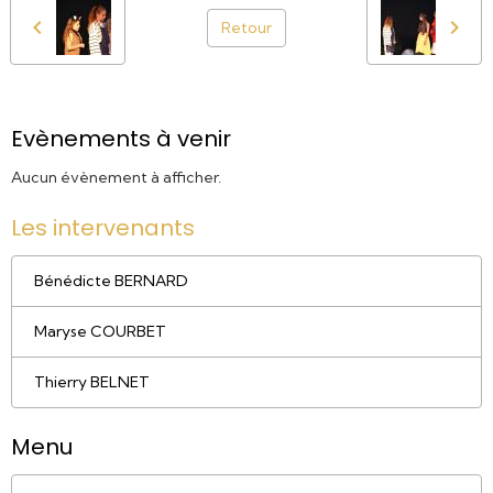
Retour
Evènements à venir
Aucun évènement à afficher.
Les intervenants
Bénédicte BERNARD
Maryse COURBET
Thierry BELNET
Menu