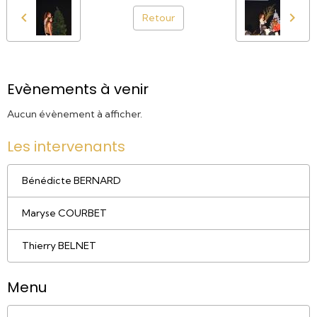
Retour
Evènements à venir
Aucun évènement à afficher.
Les intervenants
Bénédicte BERNARD
Maryse COURBET
Thierry BELNET
Menu