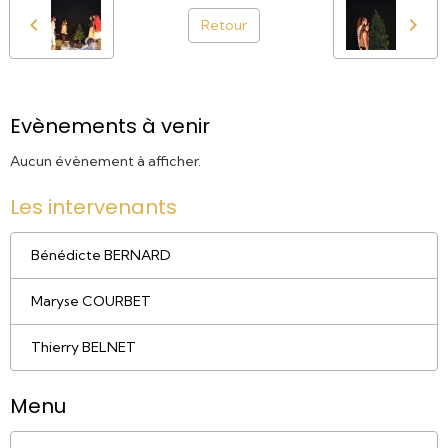
Retour
Evènements à venir
Aucun évènement à afficher.
Les intervenants
Bénédicte BERNARD
Maryse COURBET
Thierry BELNET
Menu