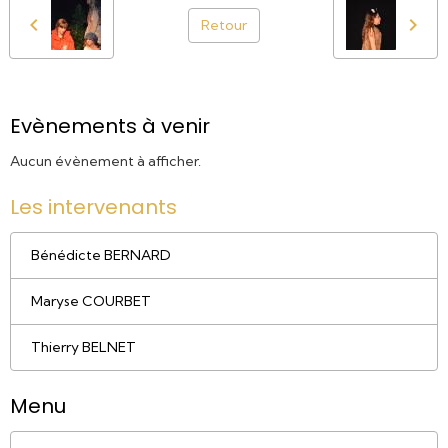
Retour
Evènements à venir
Aucun évènement à afficher.
Les intervenants
Bénédicte BERNARD
Maryse COURBET
Thierry BELNET
Menu