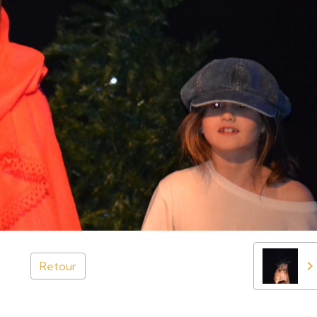
Retour