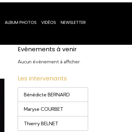
ALBUM PHOTOS
VIDÉOS
NEWSLETTER
Evènements à venir
Aucun évènement à afficher.
Les intervenants
Bénédicte BERNARD
Maryse COURBET
Thierry BELNET