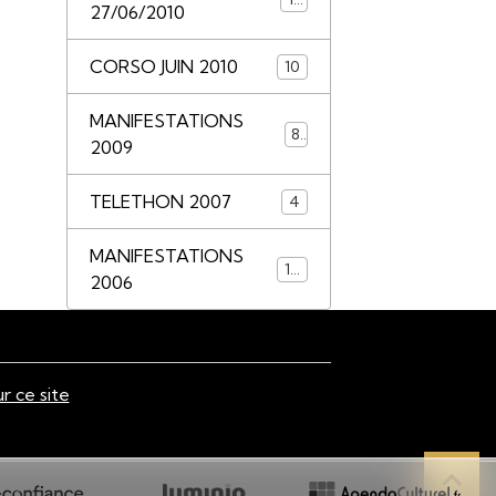
27/06/2010
CORSO JUIN 2010
10
MANIFESTATIONS
8
2009
TELETHON 2007
4
MANIFESTATIONS
14
2006
ur ce site