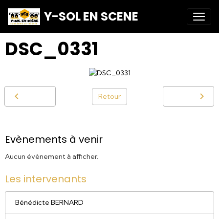
Y-SOL EN SCENE
DSC_0331
Retour
Evènements à venir
Aucun évènement à afficher.
Les intervenants
Bénédicte BERNARD