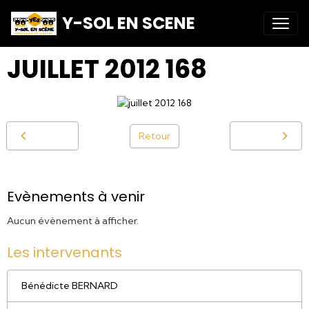
Y-SOL EN SCENE
JUILLET 2012 168
Retour
Evènements à venir
Aucun évènement à afficher.
Les intervenants
Bénédicte BERNARD