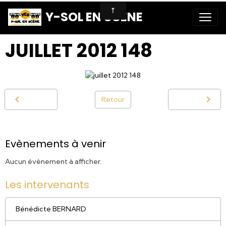
Y-SOL EN SCENE
JUILLET 2012 148
Retour
Evènements à venir
Aucun évènement à afficher.
Les intervenants
Bénédicte BERNARD