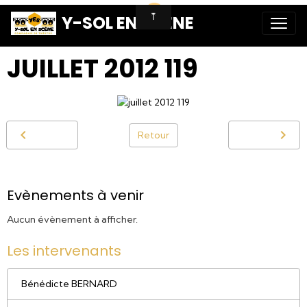
Y-SOL EN SCENE
JUILLET 2012 119
Retour
Evènements à venir
Aucun évènement à afficher.
Les intervenants
Bénédicte BERNARD