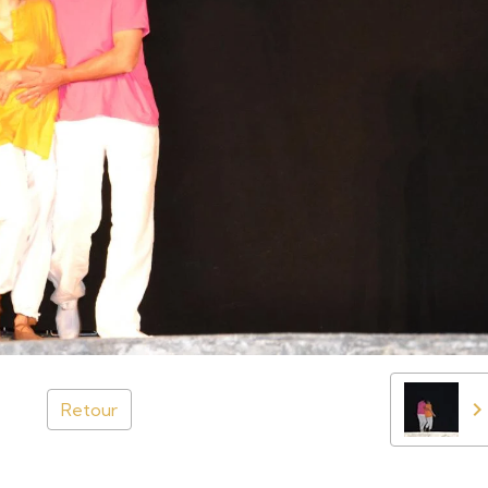
Retour