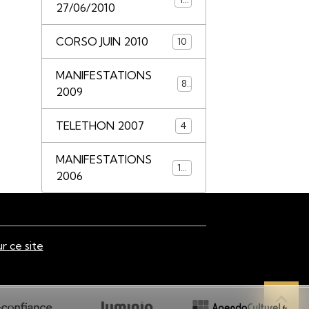
27/06/2010
CORSO JUIN 2010
10
MANIFESTATIONS
8
2009
TELETHON 2007
4
MANIFESTATIONS
14
2006
ur ce site