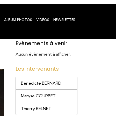
ALBUM PHOTOS
VIDÉOS
NEWSLETTER
Evènements à venir
Aucun évènement à afficher.
Les intervenants
Bénédicte BERNARD
Maryse COURBET
Thierry BELNET