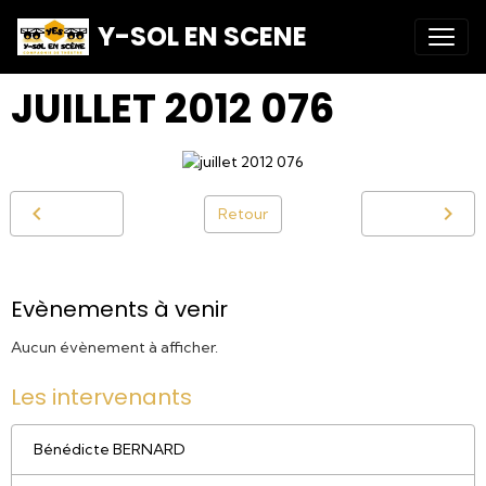
Y-SOL EN SCENE
JUILLET 2012 076
Retour
Evènements à venir
Aucun évènement à afficher.
Les intervenants
Bénédicte BERNARD