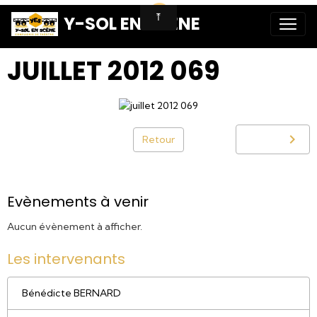
Y-SOL EN SCENE
JUILLET 2012 069
Retour
Evènements à venir
Aucun évènement à afficher.
Les intervenants
Bénédicte BERNARD