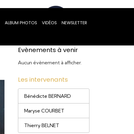
ALBUM PHOTOS
VIDÉOS
NEWSLETTER
Evènements à venir
Aucun évènement à afficher.
Les intervenants
Bénédicte BERNARD
Maryse COURBET
Thierry BELNET