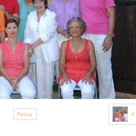
Retour