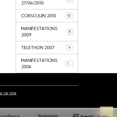
27/06/2010
CORSO JUIN 2010
10
MANIFESTATIONS
8
2009
TELETHON 2007
4
MANIFESTATIONS
14
2006
ur ce site